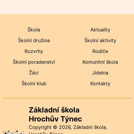
Škola
Aktuality
Školní družina
Školní aktivity
Rozvrhy
Rodiče
Školní poradenství
Komunitní škola
Žáci
Jídelna
Školní klub
Kontakty
Základní škola
Hrochův Týnec
Copyright © 2026, Základní škola,